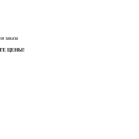
я заказа
ТЕ ЦЕНЫ!