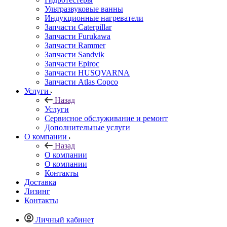
Ультразвуковые ванны
Индукционные нагреватели
Запчасти Caterpillar
Запчасти Furukawa
Запчасти Rammer
Запчасти Sandvik
Запчасти Epiroc
Запчасти HUSQVARNA
Запчасти Atlas Copco
Услуги
Назад
Услуги
Сервисное обслуживание и ремонт
Дополнительные услуги
О компании
Назад
О компании
О компании
Контакты
Доставка
Лизинг
Контакты
Личный кабинет