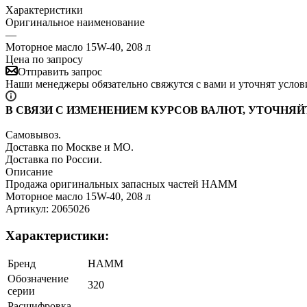
Характеристики
Оригинальное наименование
—
Моторное масло 15W-40, 208 л
Цена по запросу
Отправить запрос
Наши менеджеры обязательно свяжутся с вами и уточнят услови
В СВЯЗИ С ИЗМЕНЕНИЕМ КУРСОВ ВАЛЮТ, УТОЧНЯЙ
Самовывоз.
Доставка по Москве и МО.
Доставка по России.
Описание
Продажа оригинальных запасных частей HAMM
Моторное масло 15W-40, 208 л
Артикул: 2065026
Характеристики:
Бренд
HAMM
Обозначение
320
серии
Расшифровка