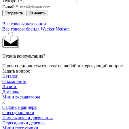
Телефон
*
E-mail
*
Отправить
Отменить
Все товары категории
Все товары бренда Wacker Neuson
Нужна консультация?
Наши специалисты ответят на любой интересующий вопрос
Задать вопрос
Каталог
О компании
Лизинг
Доставка
Мини экскаваторы
Садовые райдеры
Снегоуборщики
Измельчители древесины
Пересадчики деревьев
Мини погрузчики