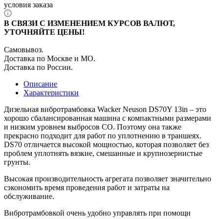
условия заказа
В СВЯЗИ С ИЗМЕНЕНИЕМ КУРСОВ ВАЛЮТ,
УТОЧНЯЙТЕ ЦЕНЫ!
Самовывоз.
Доставка по Москве и МО.
Доставка по России.
Описание
Характеристики
Дизельная вибротрамбовка Wacker Neuson DS70Y 13in – это
хорошо сбалансированная машина с компактными размерами
и низким уровнем выбросов CO. Поэтому она также
прекрасно подходит для работ по уплотнению в траншеях.
DS70 отличается высокой мощностью, которая позволяет без
проблем уплотнять вязкие, смешанные и крупнозернистые
грунты.
Высокая производительность агрегата позволяет значительно
сэкономить время проведения работ и затраты на
обслуживание.
Вибротрамбовкой очень удобно управлять при помощи