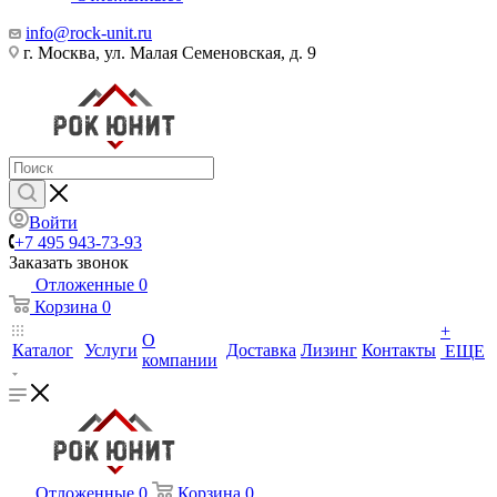
info@rock-unit.ru
г. Москва, ул. Малая Семеновская, д. 9
Войти
+7 495 943-73-93
Заказать звонок
Отложенные
0
Корзина
0
+
О
Каталог
Услуги
Доставка
Лизинг
Контакты
ЕЩЕ
компании
Отложенные
0
Корзина
0