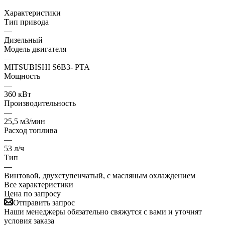
Характеристики
Тип привода
—
Дизельный
Модель двигателя
—
MITSUBISHI S6B3- PTA
Мощность
—
360 кВт
Производительность
—
25,5 м3/мин
Расход топлива
—
53 л/ч
Тип
—
Винтовой, двухступенчатый, с масляным охлаждением
Все характеристики
Цена по запросу
Отправить запрос
Наши менеджеры обязательно свяжутся с вами и уточнят
условия заказа