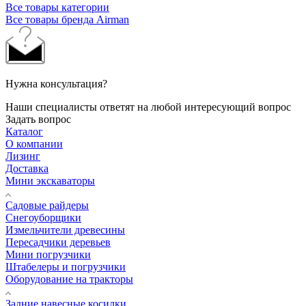
Все товары категории
Все товары бренда Airman
Нужна консультация?
Наши специалисты ответят на любой интересующий вопрос
Задать вопрос
Каталог
О компании
Лизинг
Доставка
Мини экскаваторы
Садовые райдеры
Снегоуборщики
Измельчители древесины
Пересадчики деревьев
Мини погрузчики
Штабелеры и погрузчики
Оборудование на тракторы
Задние навесные косилки