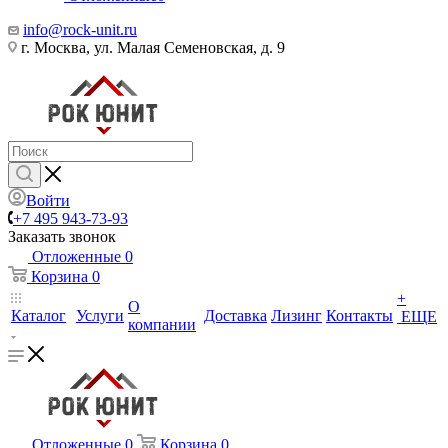
info@rock-unit.ru
г. Москва, ул. Малая Семеновская, д. 9
Войти
+7 495 943-73-93
Заказать звонок
Отложенные
0
Корзина
0
+
О
Каталог
Услуги
Доставка
Лизинг
Контакты
ЕЩЕ
компании
Отложенные
0
Корзина
0