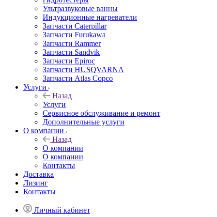
Ультразвуковые ванны
Индукционные нагреватели
Запчасти Caterpillar
Запчасти Furukawa
Запчасти Rammer
Запчасти Sandvik
Запчасти Epiroc
Запчасти HUSQVARNA
Запчасти Atlas Copco
Услуги
Назад
Услуги
Сервисное обслуживание и ремонт
Дополнительные услуги
О компании
Назад
О компании
О компании
Контакты
Доставка
Лизинг
Контакты
Личный кабинет