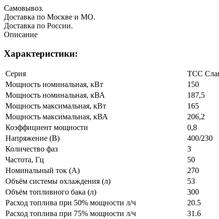
Самовывоз.
Доставка по Москве и МО.
Доставка по России.
Описание
Характеристики:
Серия
ТСС Сла
Мощность номинальная, кВт
150
Мощность номинальная, кВА
187,5
Мощность максимальная, кВт
165
Мощность максимальная, кВА
206,2
Коэффициент мощности
0,8
Напряжение (В)
400/230
Количество фаз
3
Частота, Гц
50
Номинальный ток (А)
270
Объём системы охлаждения (л)
53
Объём топливного бака (л)
300
Расход топлива при 50% мощности л/ч
20.5
Расход топлива при 75% мощности л/ч
31.6