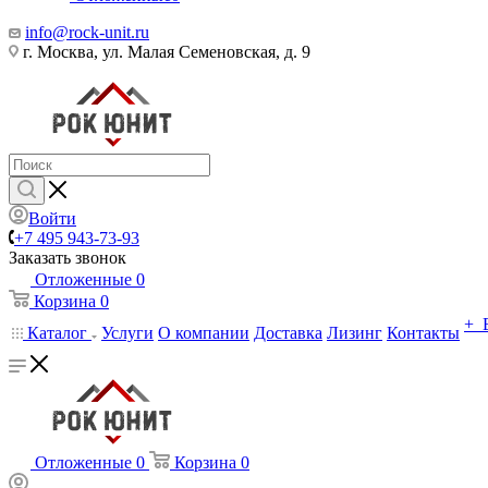
info@rock-unit.ru
г. Москва, ул. Малая Семеновская, д. 9
Войти
+7 495 943-73-93
Заказать звонок
Отложенные
0
Корзина
0
+ 
Каталог
Услуги
О компании
Доставка
Лизинг
Контакты
Отложенные
0
Корзина
0