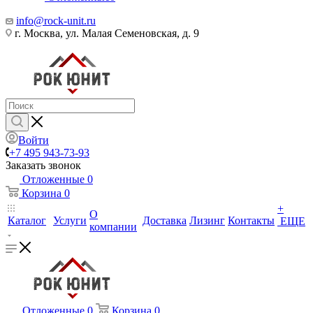
info@rock-unit.ru
г. Москва, ул. Малая Семеновская, д. 9
Войти
+7 495 943-73-93
Заказать звонок
Отложенные
0
Корзина
0
+
О
Каталог
Услуги
Доставка
Лизинг
Контакты
ЕЩЕ
компании
Отложенные
0
Корзина
0