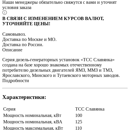
Наши менеджеры обязательно свяжутся с вами и уточнят
условия заказа
В СВЯЗИ С ИЗМЕНЕНИЕМ КУРСОВ ВАЛЮТ,
УТОЧНЯЙТЕ ЦЕНЫ!
Самовывоз.
Доставка по Москве и МО.
Доставка по России.
Описание
Серия дизель-генераторных установок «ТСС Славянка»
создана на базе хорошо знакомых отечественному
потребителю дизельных двигателей ЯМЗ, ММЗ и ТМЗ,
Ярославского, Минского и Тутаевского моторных заводов.
Подробности
Характеристики:
Серия
ТСС Славянка
Мощность номинальная, кВт
100
Мощность номинальная, кВА
125
Мощность максимальная, кВт
110