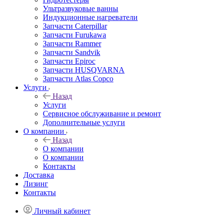
Ультразвуковые ванны
Индукционные нагреватели
Запчасти Caterpillar
Запчасти Furukawa
Запчасти Rammer
Запчасти Sandvik
Запчасти Epiroc
Запчасти HUSQVARNA
Запчасти Atlas Copco
Услуги
Назад
Услуги
Сервисное обслуживание и ремонт
Дополнительные услуги
О компании
Назад
О компании
О компании
Контакты
Доставка
Лизинг
Контакты
Личный кабинет