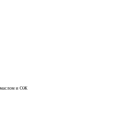
. маслом и ОЖ