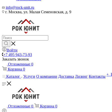
info@rock-unit.ru
г. Москва, ул. Малая Семеновская, д. 9
Войти
+7 495 943-73-93
Заказать звонок
Отложенные
0
Корзина
0
+ 
Каталог
Услуги
О компании
Доставка
Лизинг
Контакты
Отложенные
0
Корзина
0