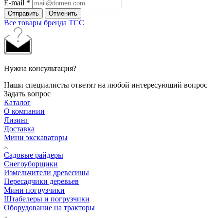
E-mail
*
Отправить
Отменить
Все товары бренда ТСС
Нужна консультация?
Наши специалисты ответят на любой интересующий вопрос
Задать вопрос
Каталог
О компании
Лизинг
Доставка
Мини экскаваторы
Садовые райдеры
Снегоуборщики
Измельчители древесины
Пересадчики деревьев
Мини погрузчики
Штабелеры и погрузчики
Оборудование на тракторы