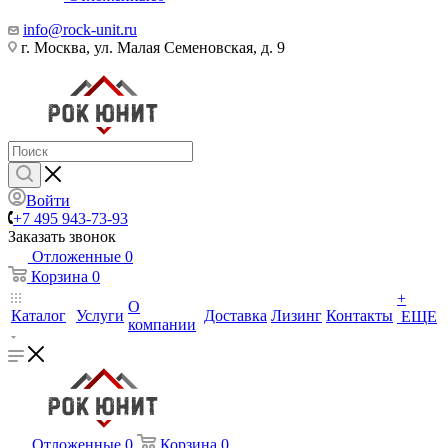
info@rock-unit.ru
г. Москва, ул. Малая Семеновская, д. 9
Войти
+7 495 943-73-93
Заказать звонок
Отложенные
0
Корзина
0
+
О
Каталог
Услуги
Доставка
Лизинг
Контакты
ЕЩЕ
компании
Отложенные
0
Корзина
0