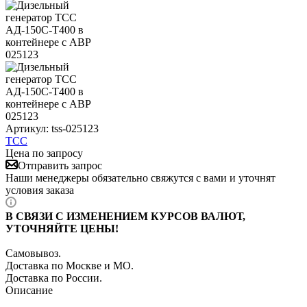
Артикул:
tss-025123
ТСС
Цена по запросу
Отправить запрос
Наши менеджеры обязательно свяжутся с вами и уточнят
условия заказа
В СВЯЗИ С ИЗМЕНЕНИЕМ КУРСОВ ВАЛЮТ,
УТОЧНЯЙТЕ ЦЕНЫ!
Самовывоз.
Доставка по Москве и МО.
Доставка по России.
Описание