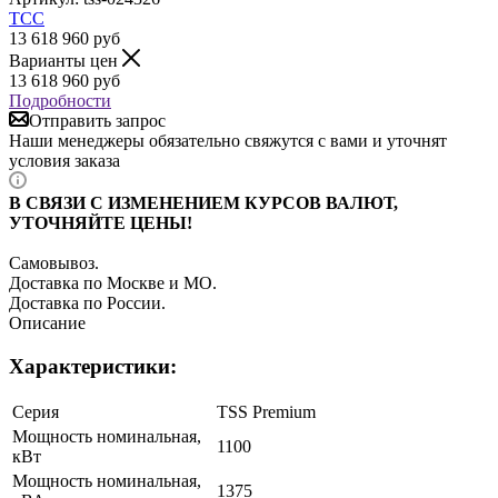
ТСС
13 618 960
руб
Варианты цен
13 618 960
руб
Подробности
Отправить запрос
Наши менеджеры обязательно свяжутся с вами и уточнят
условия заказа
В СВЯЗИ С ИЗМЕНЕНИЕМ КУРСОВ ВАЛЮТ,
УТОЧНЯЙТЕ ЦЕНЫ!
Самовывоз.
Доставка по Москве и МО.
Доставка по России.
Описание
Характеристики:
Серия
TSS Premium
Мощность номинальная,
1100
кВт
Мощность номинальная,
1375