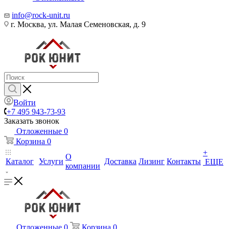
info@rock-unit.ru
г. Москва, ул. Малая Семеновская, д. 9
Войти
+7 495 943-73-93
Заказать звонок
Отложенные
0
Корзина
0
+
О
Каталог
Услуги
Доставка
Лизинг
Контакты
ЕЩЕ
компании
Отложенные
0
Корзина
0