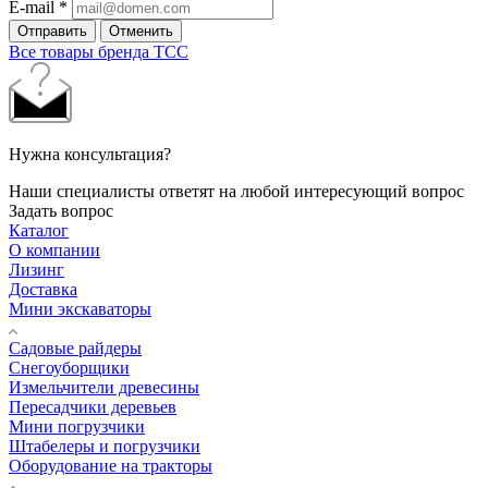
E-mail
*
Отправить
Отменить
Все товары бренда ТСС
Нужна консультация?
Наши специалисты ответят на любой интересующий вопрос
Задать вопрос
Каталог
О компании
Лизинг
Доставка
Мини экскаваторы
Садовые райдеры
Снегоуборщики
Измельчители древесины
Пересадчики деревьев
Мини погрузчики
Штабелеры и погрузчики
Оборудование на тракторы