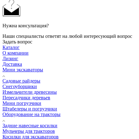
Нужна консультация?
Наши специалисты ответят на любой интересующий вопрос
Задать вопрос
Каталог
О компании
Лизинг
Доставка
Мини экскаваторы
Садовые райдеры
Снегоуборщики
Измельчители древесины
Пересадчики деревьев
Мини погрузчики
Штабелеры и погрузчики
Оборудование на тракторы
Задние навесные косилки
Мульчеры для тракторов
Косилки для экскаваторов