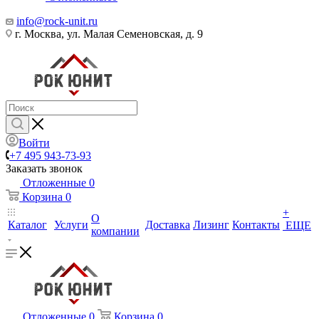
info@rock-unit.ru
г. Москва, ул. Малая Семеновская, д. 9
Войти
+7 495 943-73-93
Заказать звонок
Отложенные
0
Корзина
0
+
О
Каталог
Услуги
Доставка
Лизинг
Контакты
ЕЩЕ
компании
Отложенные
0
Корзина
0