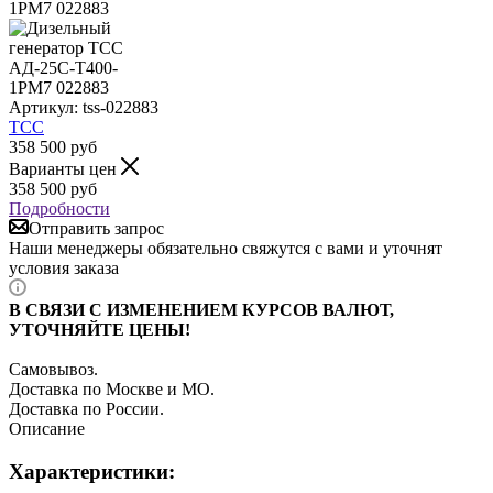
Артикул:
tss-022883
ТСС
358 500
руб
Варианты цен
358 500
руб
Подробности
Отправить запрос
Наши менеджеры обязательно свяжутся с вами и уточнят
условия заказа
В СВЯЗИ С ИЗМЕНЕНИЕМ КУРСОВ ВАЛЮТ,
УТОЧНЯЙТЕ ЦЕНЫ!
Самовывоз.
Доставка по Москве и МО.
Доставка по России.
Описание
Характеристики: