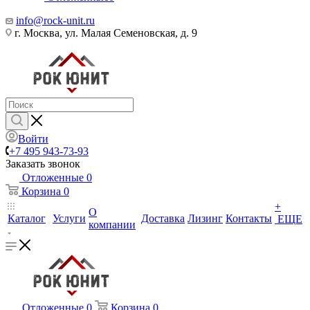
info@rock-unit.ru
г. Москва, ул. Малая Семеновская, д. 9
Войти
+7 495 943-73-93
Заказать звонок
Отложенные
0
Корзина
0
+
О
Каталог
Услуги
Доставка
Лизинг
Контакты
ЕЩЕ
компании
Отложенные
0
Корзина
0