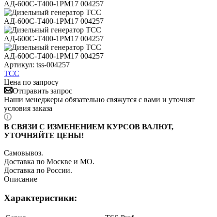
Артикул:
tss-004257
ТСС
Цена по запросу
Отправить запрос
Наши менеджеры обязательно свяжутся с вами и уточнят
условия заказа
В СВЯЗИ С ИЗМЕНЕНИЕМ КУРСОВ ВАЛЮТ,
УТОЧНЯЙТЕ ЦЕНЫ!
Самовывоз.
Доставка по Москве и МО.
Доставка по России.
Описание
Характеристики: