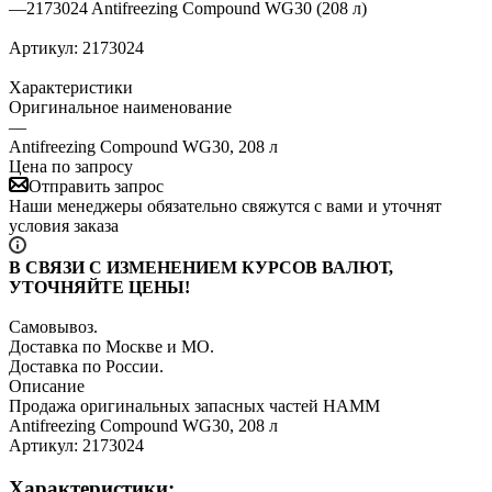
—
2173024 Antifreezing Compound WG30 (208 л)
Артикул:
2173024
Характеристики
Оригинальное наименование
—
Antifreezing Compound WG30, 208 л
Цена по запросу
Отправить запрос
Наши менеджеры обязательно свяжутся с вами и уточнят
условия заказа
В СВЯЗИ С ИЗМЕНЕНИЕМ КУРСОВ ВАЛЮТ,
УТОЧНЯЙТЕ ЦЕНЫ!
Самовывоз.
Доставка по Москве и МО.
Доставка по России.
Описание
Продажа оригинальных запасных частей HAMM
Antifreezing Compound WG30, 208 л
Артикул: 2173024
Характеристики: