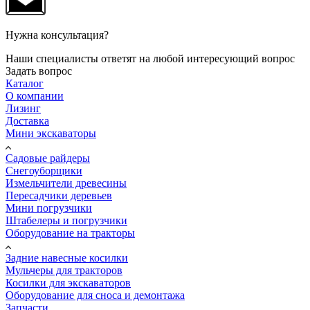
Нужна консультация?
Наши специалисты ответят на любой интересующий вопрос
Задать вопрос
Каталог
О компании
Лизинг
Доставка
Мини экскаваторы
Садовые райдеры
Снегоуборщики
Измельчители древесины
Пересадчики деревьев
Мини погрузчики
Штабелеры и погрузчики
Оборудование на тракторы
Задние навесные косилки
Мульчеры для тракторов
Косилки для экскаваторов
Оборудование для сноса и демонтажа
Запчасти