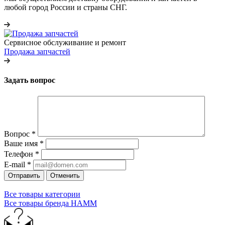
любой город России и страны СНГ.
Сервисное обслуживание и ремонт
Продажа запчастей
Задать вопрос
Вопрос
*
Ваше имя
*
Телефон
*
E-mail
*
Отправить
Отменить
Все товары категории
Все товары бренда HAMM