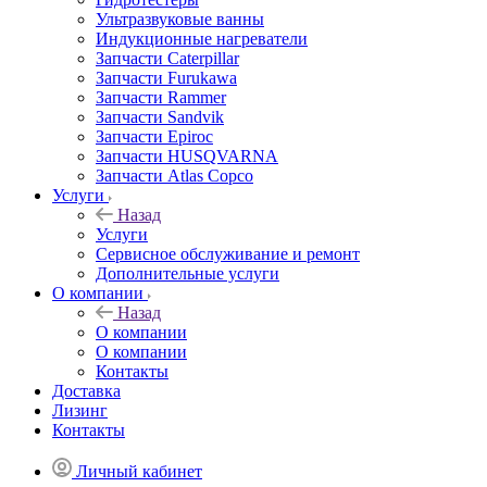
Ультразвуковые ванны
Индукционные нагреватели
Запчасти Caterpillar
Запчасти Furukawa
Запчасти Rammer
Запчасти Sandvik
Запчасти Epiroc
Запчасти HUSQVARNA
Запчасти Atlas Copco
Услуги
Назад
Услуги
Сервисное обслуживание и ремонт
Дополнительные услуги
О компании
Назад
О компании
О компании
Контакты
Доставка
Лизинг
Контакты
Личный кабинет