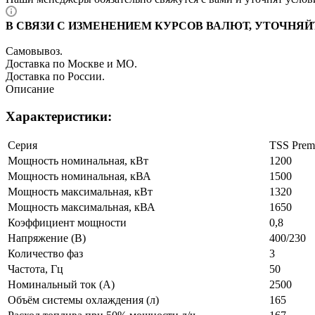
В СВЯЗИ С ИЗМЕНЕНИЕМ КУРСОВ ВАЛЮТ, УТОЧНЯЙ
Самовывоз.
Доставка по Москве и МО.
Доставка по России.
Описание
Характеристики:
Серия
TSS Prem
Мощность номинальная, кВт
1200
Мощность номинальная, кВА
1500
Мощность максимальная, кВт
1320
Мощность максимальная, кВА
1650
Коэффициент мощности
0,8
Напряжение (В)
400/230
Количество фаз
3
Частота, Гц
50
Номинальный ток (А)
2500
Объём системы охлаждения (л)
165