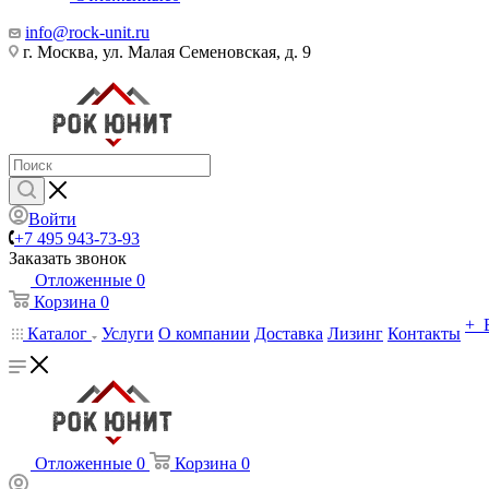
info@rock-unit.ru
г. Москва, ул. Малая Семеновская, д. 9
Войти
+7 495 943-73-93
Заказать звонок
Отложенные
0
Корзина
0
+ 
Каталог
Услуги
О компании
Доставка
Лизинг
Контакты
Отложенные
0
Корзина
0