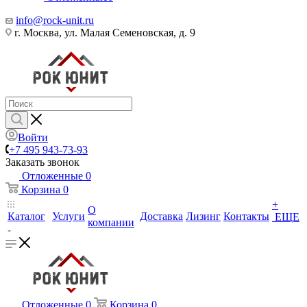
info@rock-unit.ru
г. Москва, ул. Малая Семеновская, д. 9
Войти
+7 495 943-73-93
Заказать звонок
Отложенные
0
Корзина
0
+
О
Каталог
Услуги
Доставка
Лизинг
Контакты
ЕЩЕ
компании
Отложенные
0
Корзина
0