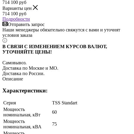
714 100
руб
Варианты цен
714 100
руб
Подробности
Отправить запрос
Наши менеджеры обязательно свяжутся с вами и уточнят
условия заказа
В СВЯЗИ С ИЗМЕНЕНИЕМ КУРСОВ ВАЛЮТ,
УТОЧНЯЙТЕ ЦЕНЫ!
Самовывоз.
Доставка по Москве и МО.
Доставка по России.
Описание
Характеристики:
Серия
TSS Standart
Мощность
60
номинальная, кВт
Мощность
75
номинальная, кВА
Мощность