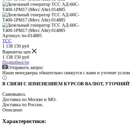
Артикул:
tss-014885
ТСС
1 138 150
руб
Варианты цен
1 138 150
руб
Подробности
Отправить запрос
Наши менеджеры обязательно свяжутся с вами и уточнят услови
В СВЯЗИ С ИЗМЕНЕНИЕМ КУРСОВ ВАЛЮТ, УТОЧНЯЙ
Самовывоз.
Доставка по Москве и МО.
Доставка по России.
Описание
Характеристики: