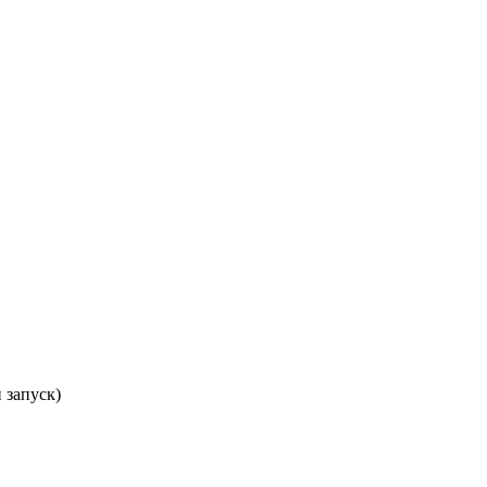
 запуск)