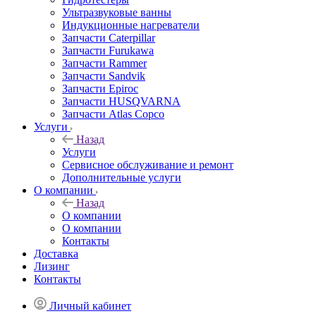
Ультразвуковые ванны
Индукционные нагреватели
Запчасти Caterpillar
Запчасти Furukawa
Запчасти Rammer
Запчасти Sandvik
Запчасти Epiroc
Запчасти HUSQVARNA
Запчасти Atlas Copco
Услуги
Назад
Услуги
Сервисное обслуживание и ремонт
Дополнительные услуги
О компании
Назад
О компании
О компании
Контакты
Доставка
Лизинг
Контакты
Личный кабинет