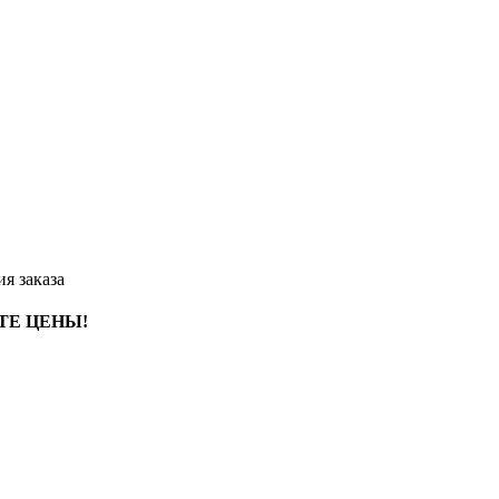
я заказа
ТЕ ЦЕНЫ!