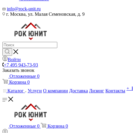
info@rock-unit.ru
г. Москва, ул. Малая Семеновская, д. 9
Войти
+7 495 943-73-93
Заказать звонок
Отложенные
0
Корзина
0
+ 
Каталог
Услуги
О компании
Доставка
Лизинг
Контакты
Отложенные
0
Корзина
0