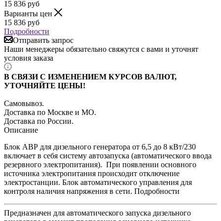
15 836
руб
Варианты цен
15 836
руб
Подробности
Отправить запрос
Наши менеджеры обязательно свяжутся с вами и уточнят
условия заказа
В СВЯЗИ С ИЗМЕНЕНИЕМ КУРСОВ ВАЛЮТ,
УТОЧНЯЙТЕ ЦЕНЫ!
Самовывоз.
Доставка по Москве и МО.
Доставка по России.
Описание
Блок АВР для дизельного генератора от 6,5 до 8 кВт/230
включает в себя систему автозапуска (автоматического ввода
резервного электропитания). При появлении основного
источника электропитания происходит отключение
электростанции. Блок автоматического управления для
контроля наличия напряжения в сети. Подробности
Предназначен для автоматического запуска дизельного