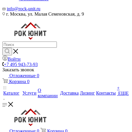
info@rock-unit.ru
г. Москва, ул. Малая Семеновская, д. 9
Войти
+7 495 943-73-93
Заказать звонок
Отложенные
0
Корзина
0
+
О
Каталог
Услуги
Доставка
Лизинг
Контакты
ЕЩЕ
компании
Отложенные
0
Корзина
0