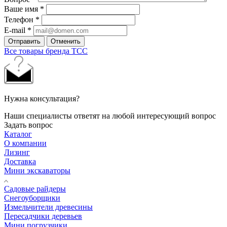
Ваше имя
*
Телефон
*
E-mail
*
Отправить
Отменить
Все товары бренда ТСС
Нужна консультация?
Наши специалисты ответят на любой интересующий вопрос
Задать вопрос
Каталог
О компании
Лизинг
Доставка
Мини экскаваторы
Садовые райдеры
Снегоуборщики
Измельчители древесины
Пересадчики деревьев
Мини погрузчики